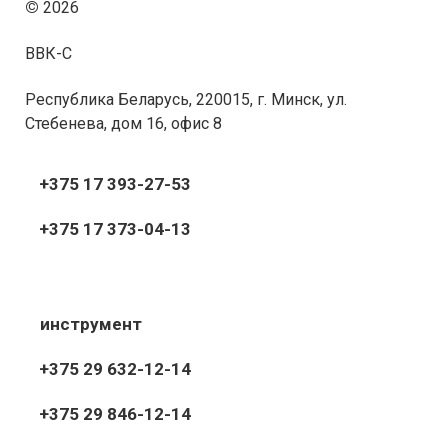
©
2026
ВВК-С
Республика Беларусь, 220015, г. Минск, ул.
Стебенева, дом 16, офис 8
+375 17 393-27-53
+375 17 373-04-13
инструмент
+375 29 632-12-14
+375 29 846-12-14