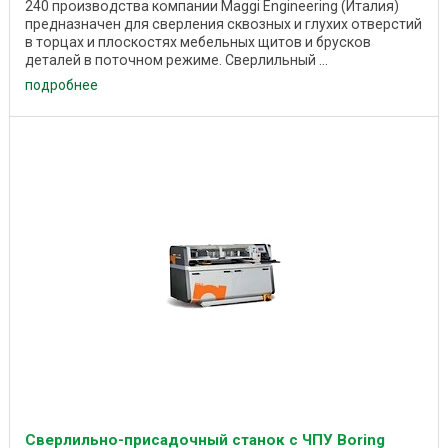
240 производства компании Maggi Engineering (Италия)
предназначен для сверления сквозных и глухих отверстий
в торцах и плоскостях мебельных щитов и брусков
деталей в поточном режиме. Сверлильный ...
подробнее
Сверлильно-присадочный станок с ЧПУ Boring