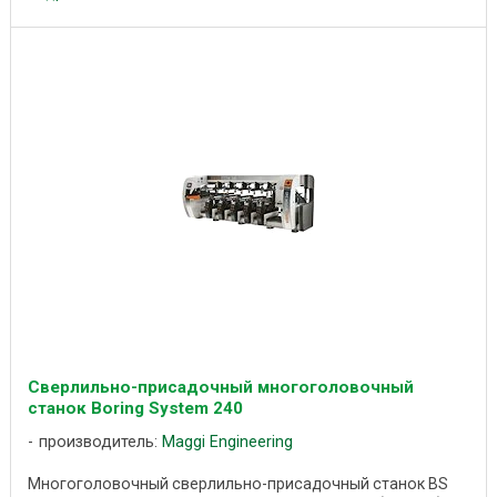
Сверлильно-присадочный многоголовочный
станок Boring System 240
производитель:
Maggi Engineering
Многоголовочный сверлильно-присадочный станок BS