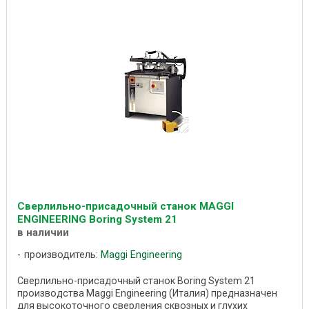
Сверлильно-присадочный станок MAGGI
ENGINEERING Boring System 21
в наличии
производитель:
Maggi Engineering
Сверлильно-присадочный станок Boring System 21
производства Maggi Engineering (Италия) предназначен
для высокоточного сверления сквозных и глухих