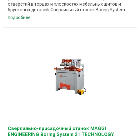
отверстий в торцах и плоскостях мебельных щитов и
брусковых деталей. Сверлильный станок Boring System ...
подробнее
Сверлильно-присадочный станок MAGGI
ENGINEERING Boring System 21 TECHNOLOGY