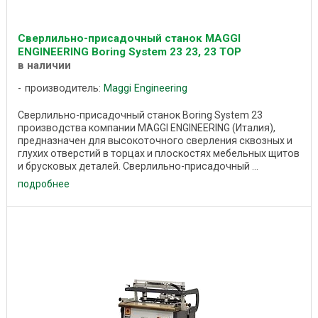
Сверлильно-присадочный станок MAGGI
ENGINEERING Boring System 23 23, 23 TOP
в наличии
производитель:
Maggi Engineering
Сверлильно-присадочный станок Boring System 23
производства компании MAGGI ENGINEERING (Италия),
предназначен для высокоточного сверления сквозных и
глухих отверстий в торцах и плоскостях мебельных щитов
и брусковых деталей. Сверлильно-присадочный ...
подробнее