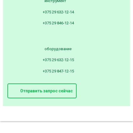
инструмент
+375 29 632-12-14
+375 29 846-12-14
оборудование
+375 29 632-12-15
+375 29 847-12-15
Отправить запрос сейчас