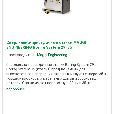
Сверлильно-присадочные станки MAGGI
ENGINEERING Boring System 29, 35
производитель:
Maggi Engineering
Сверлильно-присадочные станки Boring System 29 и
Boring System 35 (Италия) предназначены для
высокоточного сверления сквозных и глухих отверстий в
торцах и плоскостях мебельных щитов и брусковых
деталей. Станки имеют поворотную 29-ти и 35-ти ...
подробнее