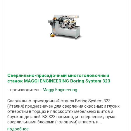
Сверлильно-присадочный многоголовочный
станок MAGGI ENGINEERING Boring System 323
производитель:
Maggi Engineering
Cверлильно-присадочный станок Boring System 323
(Италия) предназначен для сверления сквозных и глухих
отверстий в торцах и плоскостях мебельных щитов и
брусков деталей. BS 323 производит сверление двумя
сверлильными блоками (головами) в пласть и ...
подробнее