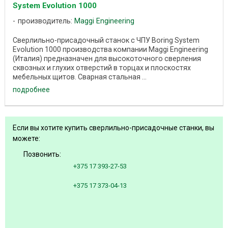
System Evolution 1000
производитель:
Maggi Engineering
Сверлильно-присадочный станок с ЧПУ Boring System
Evolution 1000 производства компании Maggi Engineering
(Италия) предназначен для высокоточного сверления
сквозных и глухих отверстий в торцах и плоскостях
мебельных щитов. Сварная стальная ...
подробнее
Если вы хотите купить сверлильно-присадочные станки, вы
можете:
Позвонить:
+375 17 393-27-53
+375 17 373-04-13