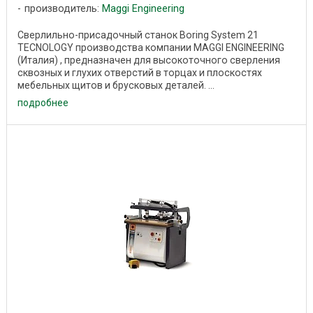
производитель:
Maggi Engineering
Сверлильно-присадочный станок Boring System 21
TECNOLOGY производства компании MAGGI ENGINEERING
(Италия) , предназначен для высокоточного сверления
сквозных и глухих отверстий в торцах и плоскостях
мебельных щитов и брусковых деталей. ...
подробнее