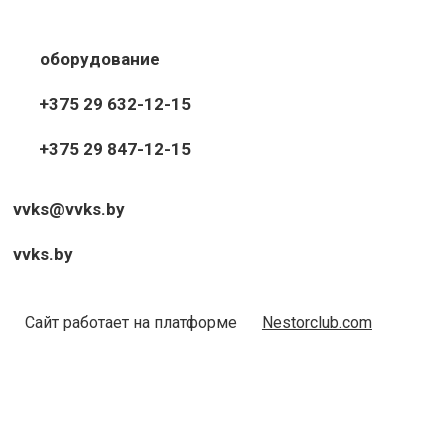
оборудование
+375 29 632-12-15
+375 29 847-12-15
vvks@vvks.by
vvks.by
Сайт работает на платформе
Nestorclub.com