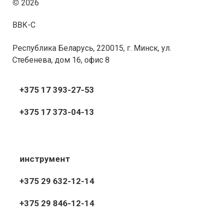
©
2026
ВВК-С
Республика Беларусь, 220015, г. Минск, ул.
Стебенева, дом 16, офис 8
+375 17 393-27-53
+375 17 373-04-13
инструмент
+375 29 632-12-14
+375 29 846-12-14