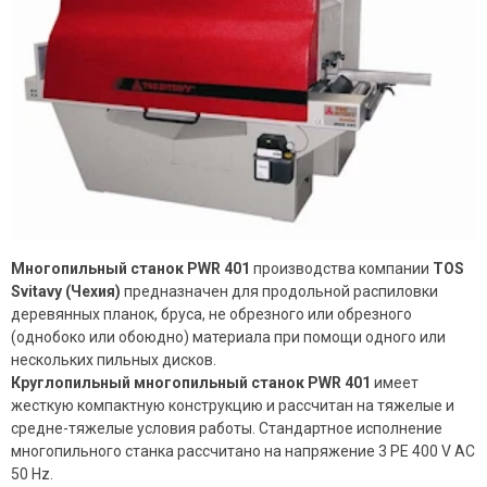
Многопильный станок PWR 401
производства компании
TOS
Svitavy (Чехия)
предназначен для продольной распиловки
деревянных планок, бруса, не обрезного или обрезного
(однобоко или обоюдно) материала при помощи одного или
нескольких пильных дисков.
Круглопильный многопильный станок PWR 401
имеет
жесткую компактную конструкцию и рассчитан на тяжелые и
средне-тяжелые условия работы. Стандартное исполнение
многопильного станка рассчитано на напряжение 3 PE 400 V AC
50 Hz.