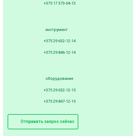
+375 17 373-04-13
инструмент
+375 29 632-12-14
+375 29 846-12-14
оборудование
+375 29 632-12-15
+375 29 847-12-15
Отправить запрос сейчас