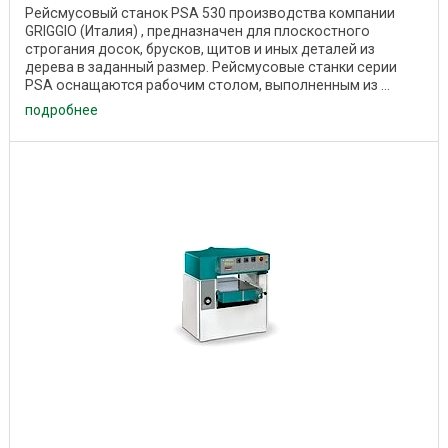
Рейсмусовый станок PSA 530 производства компании
GRIGGIO (Италия) , предназначен для плоскостного
строгания досок, брусков, щитов и иных деталей из
дерева в заданный размер. Рейсмусовые станки серии
PSA оснащаются рабочим столом, выполненным из ...
подробнее