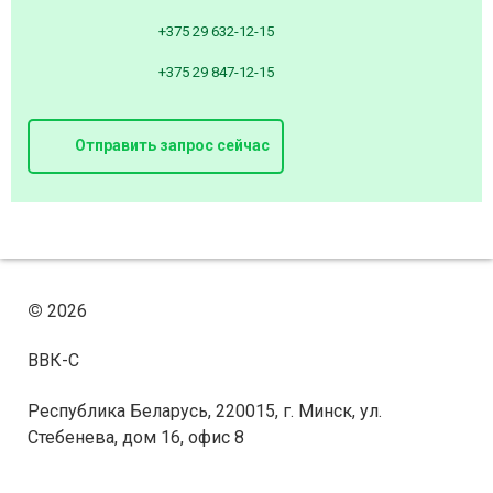
+375 29 632-12-15
+375 29 847-12-15
Отправить запрос сейчас
©
2026
ВВК-С
Республика Беларусь, 220015, г. Минск, ул.
Стебенева, дом 16, офис 8