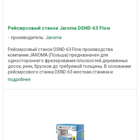
Рейсмусовый станок Jaroma DSND-63 Flow
производитель:
Jaroma
Рейсмусовый станок DSND-63 Flow производства
компании JAROMA (Польша) предназначен для
одностороннего фрезерования плоскостей деревянных
досок, реек, брусков до требуемой толщины. В основании
рейсмусового станка DSND-63 жесткая станина и
чугунные ...
подробнее