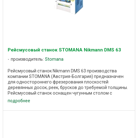
Рейсмусовый станок STOMANA Nikmann DMS 63
производитель:
Stomana
Рейсмусовый станок Nikmann DMS 63 производства
компании STOMANA (Австрия-Болгария) предназначен
для одностороннего фрезерования плоскостей
деревянных досок, реек, брусков до требуемой толщины.
Рейсмусовый станок оснащен чугунным столом с
шлифованной ...
подробнее