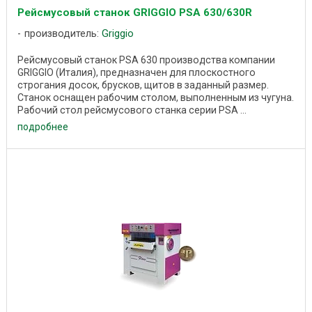
Рейсмусовый станок GRIGGIO PSA 630/630R
производитель:
Griggio
Рейсмусовый станок PSA 630 производства компании
GRIGGIO (Италия), предназначен для плоскостного
строгания досок, брусков, щитов в заданный размер.
Станок оснащен рабочим столом, выполненным из чугуна.
Рабочий стол рейсмусового станка серии PSA ...
подробнее