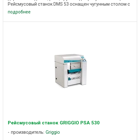
Рейсмусовый станок DMS 53 оснащен чугунным столом с
...
подробнее
Рейсмусовый станок GRIGGIO PSA 530
производитель:
Griggio