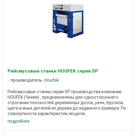
Рейсмусовые станки HOUFEK серии SP
производитель:
Houfek
Рейсмусовые станки серии SP производства компании
HOUFEK (Чехия) , предназначены для одностороннего
строгания плоскостей деревянных досок, реек, брусков,
щита и иных деталей из дерева до заданного размера. По
совокупности характеристик, модели ...
подробнее