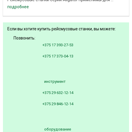
подробнее
Если вы хотите купить рейсмусовые станки, вы можете:
Позвонить:
+375 17 393-27-53
+375 17 373-04-13
инструмент
+375 29 632-12-14
+375 29 846-12-14
оборудование