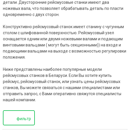
детали. Двусторонние рейсмусовые станки имеют два
ножевых вала, что позволяет обрабатывать деталь по пласти
одновременно с двух сторон.
Конструктивно рейсмусовый станок имеет станину с чугунным
столом с шлифованной поверхностью. Рейсмусовый узел
оснащается одним или двумя ножевыми валами и подающим
винтовыми вальцами ( могут быть секционными)) на входе и
подающими вальцами на выходе с возможностью регулировки
положения.
Ниже представлены наиболее популярные модели
рейсмусовых станков в Беларуси. Если Вы хотите купить
рейсмус, рейсмусовый станок, или узнать цены рейсмусовых
станков, Вы можете связаться с нашими специалистами или
отправить запрос, с Вами оперативно свяжутся специалисты
нашей компании.
фильтр