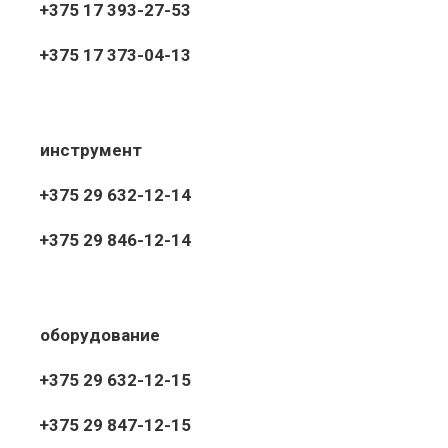
+375 17 393-27-53
+375 17 373-04-13
инструмент
+375 29 632-12-14
+375 29 846-12-14
оборудование
+375 29 632-12-15
+375 29 847-12-15