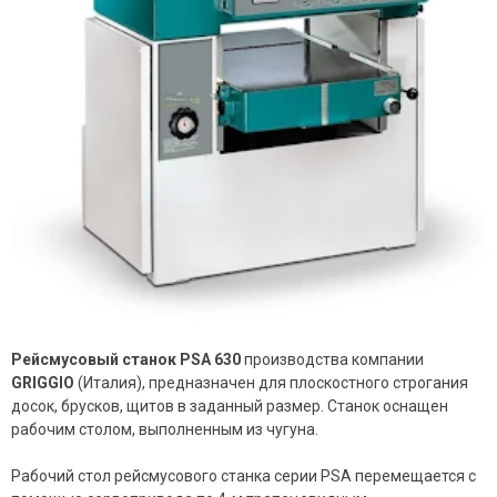
Рейсмусовый станок PSA 630
производства компании
GRIGGIO
(Италия), предназначен для плоскостного строгания
досок, брусков, щитов в заданный размер. Станок оснащен
рабочим столом, выполненным из чугуна.
Рабочий стол рейсмусового станка серии PSA перемещается с