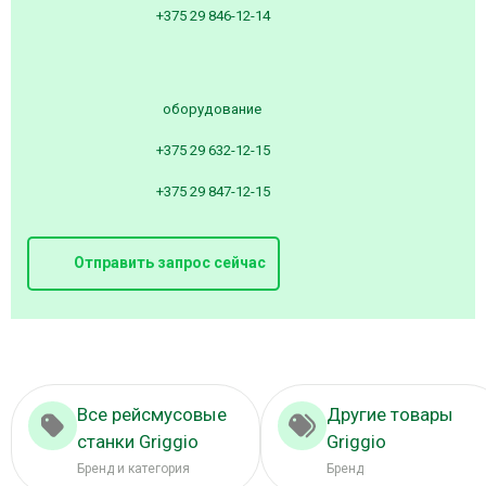
+375 29 846-12-14
оборудование
+375 29 632-12-15
+375 29 847-12-15
Отправить запрос сейчас
Все рейсмусовые
Другие товары
станки Griggio
Griggio
Бренд и категория
Бренд