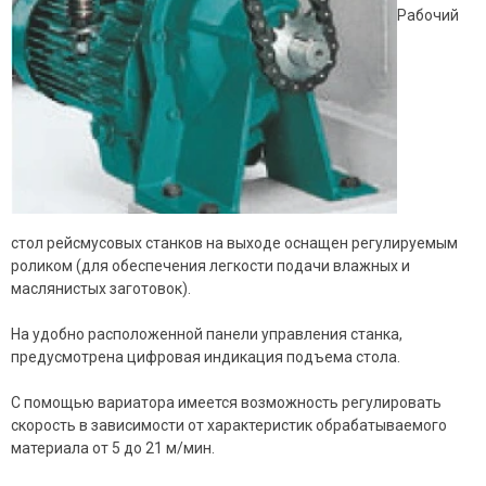
Рабочий
стол рейсмусовых станков на выходе оснащен регулируемым
роликом (для обеспечения легкости подачи влажных и
маслянистых заготовок).
На удобно расположенной панели управления станка,
предусмотрена цифровая индикация подъема стола.
С помощью вариатора имеется возможность регулировать
скорость в зависимости от характеристик обрабатываемого
материала от 5 до 21 м/мин.