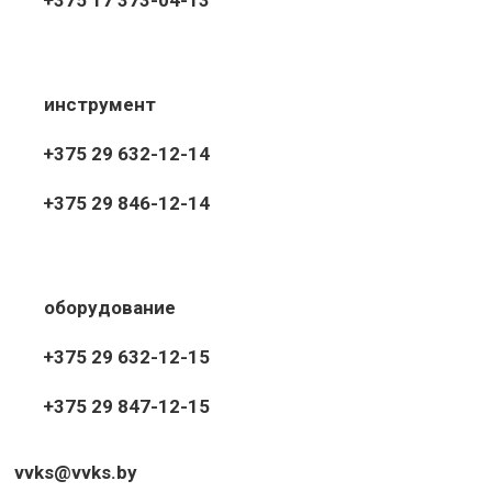
+375 17 373-04-13
инструмент
+375 29 632-12-14
+375 29 846-12-14
оборудование
+375 29 632-12-15
+375 29 847-12-15
vvks@vvks.by