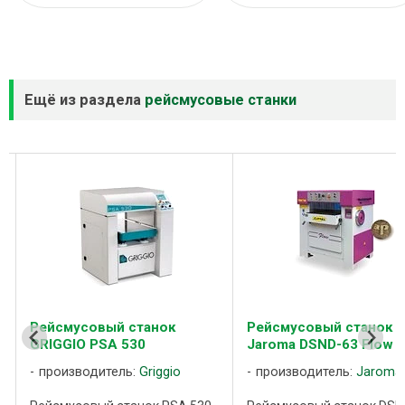
Ещё из раздела
рейсмусовые станки
Рейсмусовый станок
Рейсмусовый станок
GRIGGIO PSA 530
Jaroma DSND-63 Flow
производитель:
Griggio
производитель:
Jaroma