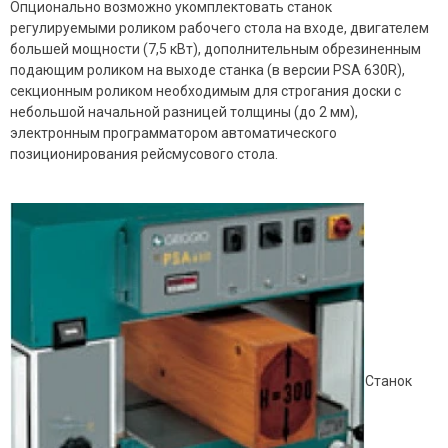
Опционально возможно укомплектовать станок
регулируемыми роликом рабочего стола на входе, двигателем
большей мощности (7,5 кВт), дополнительным обрезиненным
подающим роликом на выходе станка (в версии PSA 630R),
секционным роликом необходимым для строгания доски с
небольшой начальной разницей толщины (до 2 мм),
электронным программатором автоматического
позиционирования рейсмусового стола.
Станок