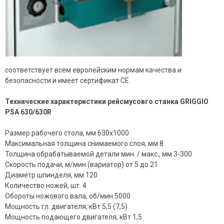
соответствует всем европейским нормам качества и
безопасности и имеет сертификат CE.
Технические характеристики рейсмусовго станка GRIGGIO
PSA 630/630R
Размер рабочего стола, мм 630х1000
Максимальная толщина снимаемого слоя, мм 8
Толщина обрабатываемой детали мин. / макс., мм 3-300
Скорость подачи, м/мин (вариатор) от 5 до 21
Диаметр шпинделя, мм 120
Количество ножей, шт. 4
Обороты ножового вала, об/мин 5000
Мощность гл. двигателя, кВт 5,5 (7,5)
Мощность подающего двигателя, кВт 1,5