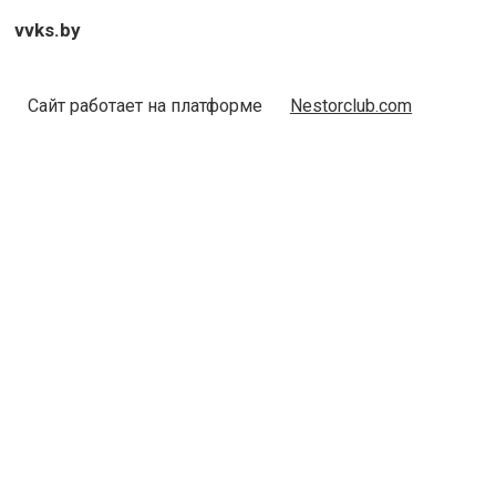
vvks.by
Сайт работает на платформе
Nestorclub.com