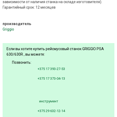
зависимости от наличия станка на складе изготовителя).
Гарантийный срок: 12 месяцев
производитель
Griggio
Если вы хотите купить рейсмусовый станок GRIGGIO PSA
630/630R , вы можете:
Позвонить:
+375 17 393-27-53
+375 17 373-04-13
инструмент
+375 29 632-12-14