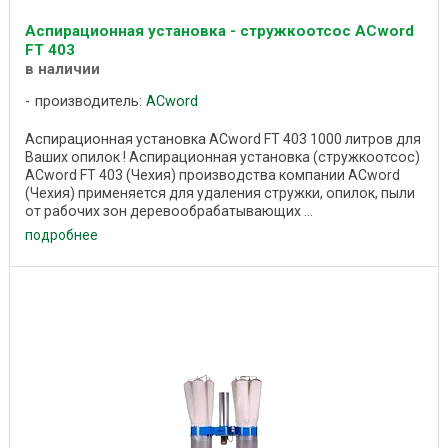
Аспирационная установка - стружкоотсос ACword
FT 403
в наличии
производитель:
ACword
Аспирационная установка ACword FT 403 1000 литров для
Ваших опилок ! Аспирационная установка (стружкоотсос)
ACword FT 403 (Чехия) производства компании ACword
(Чехия) применяется для удаления стружки, опилок, пыли
от рабочих зон деревообрабатывающих ...
подробнее