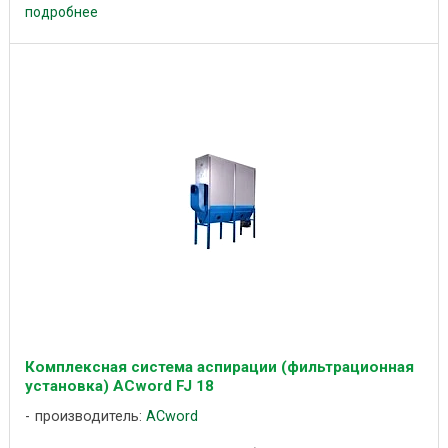
подробнее
Комплексная система аспирации (фильтрационная
установка) ACword FJ 18
производитель:
ACword