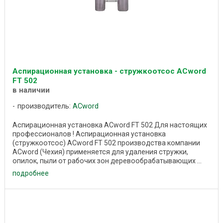
Аспирационная установка - стружкоотсос ACword
FT 502
в наличии
производитель:
ACword
Аспирационная установка ACword FT 502 Для настоящих
профессионалов ! Аспирационная установка
(стружкоотсос) ACword FT 502 производства компании
ACword (Чехия) применяется для удаления стружки,
опилок, пыли от рабочих зон деревообрабатывающих ...
подробнее