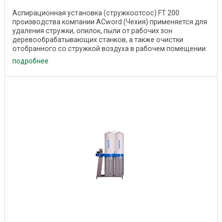
Аспирационная установка (стружкоотсос) FT 200
производства компании ACword (Чехия) применяется для
удаления стружки, опилок, пыли от рабочих зон
деревообрабатывающих станков, а также очистки
отобранного со стружкой воздуха в рабочем помещении.
...
подробнее