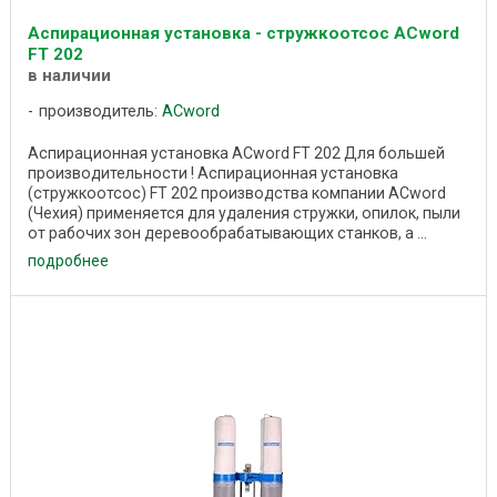
Аспирационная установка - стружкоотсос ACword
FT 202
в наличии
производитель:
ACword
Аспирационная установка ACword FT 202 Для большей
производительности ! Аспирационная установка
(стружкоотсос) FT 202 производства компании ACword
(Чехия) применяется для удаления стружки, опилок, пыли
от рабочих зон деревообрабатывающих станков, а ...
подробнее