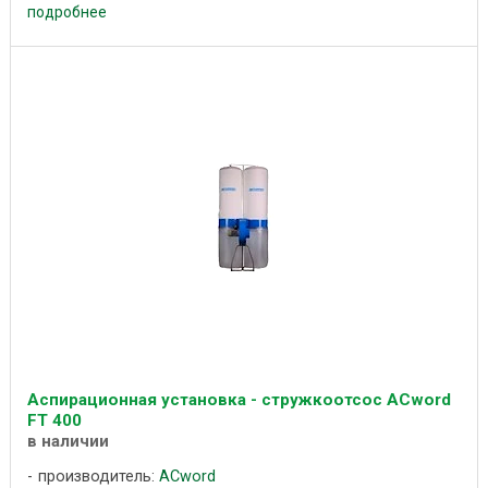
подробнее
Аспирационная установка - стружкоотсос ACword
FT 400
в наличии
производитель:
ACword