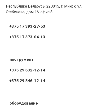
Республика Беларусь, 220015, г. Минск, ул.
Стебенева, дом 16, офис 8
+375 17 393-27-53
+375 17 373-04-13
инструмент
+375 29 632-12-14
+375 29 846-12-14
оборудование