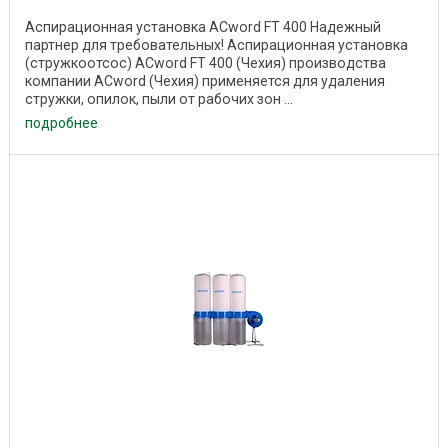
Аспирационная установка ACword FT 400 Надежный
партнер для требовательных! Аспирационная установка
(стружкоотсос) ACword FT 400 (Чехия) производства
компании ACword (Чехия) применяется для удаления
стружки, опилок, пыли от рабочих зон ...
подробнее