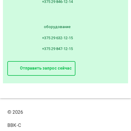
+375 29 846-12-14
оборудование
+375 29 632-12-15
+375 29 847-12-15
Отправить запрос сейчас
©
2026
ВВК-С