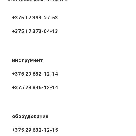
+375 17 393-27-53
+375 17 373-04-13
инструмент
+375 29 632-12-14
+375 29 846-12-14
оборудование
+375 29 632-12-15