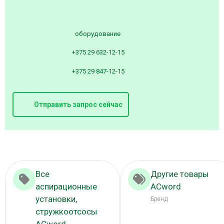
оборудование
+375 29 632-12-15
+375 29 847-12-15
Отправить запрос сейчас
Все
Другие товары
аспирационные
ACword
установки,
Бренд
стружкоотсосы