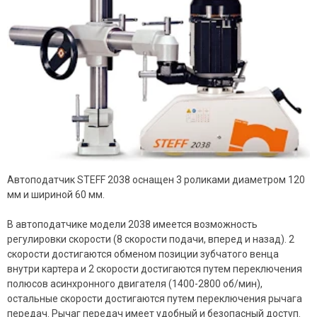
Автоподатчик STEFF 2038 оснащен 3 роликами диаметром 120
мм и шириной 60 мм.
В автоподатчике модели 2038 имеется возможность
регулировки скорости (8 скорости подачи, вперед и назад). 2
скорости достигаются обменом позиции зубчатого венца
внутри картера и 2 скорости достигаются путем переключения
полюсов асинхронного двигателя (1400-2800 об/мин),
остальные скорости достигаются путем переключения рычага
передач. Рычаг передач имеет удобный и безопасный доступ.