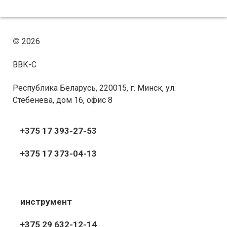
достигаются ...
диаметром 80 мм и шириной
60 мм. В ...
©
2026
ВВК-С
Республика Беларусь, 220015, г. Минск, ул.
Стебенева, дом 16, офис 8
+375 17 393-27-53
+375 17 373-04-13
инструмент
+375 29 632-12-14