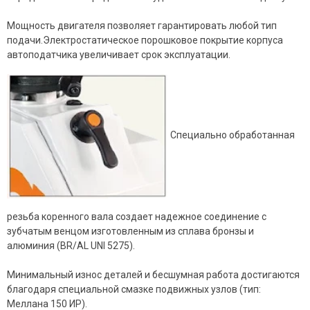
Мощность двигателя позволяет гарантировать любой тип
подачи.Электростатическое порошковое покрытие корпуса
автоподатчика увеличивает срок эксплуатации.
Специально обработанная
резьба коренного вала создает надежное соединение с
зубчатым венцом изготовленным из сплава бронзы и
алюминия (BR/AL UNI 5275).
Минимальный износ деталей и бесшумная работа достигаются
благодаря специальной смазке подвижных узлов (тип:
Меллана 150 ИР).