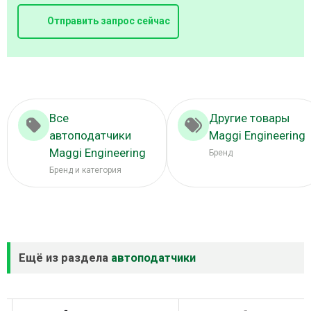
Отправить запрос сейчас
Все
Другие товары
автоподатчики
Maggi Engineering
Maggi Engineering
Бренд
Бренд и категория
Ещё из раздела
автоподатчики