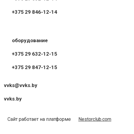
+375 29 846-12-14
оборудование
+375 29 632-12-15
+375 29 847-12-15
vvks@vvks.by
vvks.by
Сайт работает на платформе
Nestorclub.com