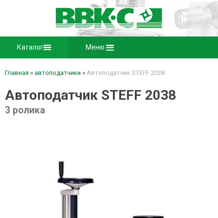
Каталог
Меню
Главная
»
автоподатчики
»
Автоподатчик STEFF 2038
Автоподатчик STEFF 2038
3 ролика