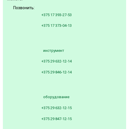
Позвонить:
+375 17 393-27-53
+375 17 373-04-13
инструмент
+375 29 632-12-14
+375 29 846-12-14
оборудование
+375 29 632-12-15
+375 29 847-12-15