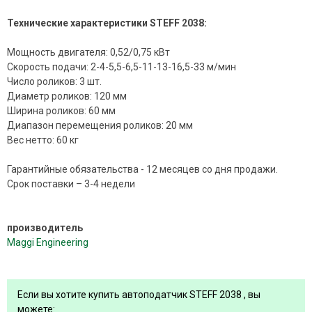
Технические характеристики STEFF 2038:
Мощность двигателя: 0,52/0,75 кВт
Скорость подачи: 2-4-5,5-6,5-11-13-16,5-33 м/мин
Число роликов: 3 шт.
Диаметр роликов: 120 мм
Ширина роликов: 60 мм
Диапазон перемещения роликов: 20 мм
Вес нетто: 60 кг
Гарантийные обязательства - 12 месяцев со дня продажи.
Срок поставки – 3-4 недели
производитель
Maggi Engineering
Если вы хотите купить автоподатчик STEFF 2038 , вы
можете: