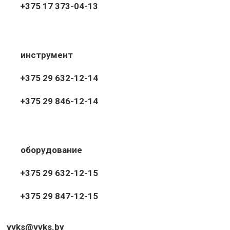
+375 17 373-04-13
инструмент
+375 29 632-12-14
+375 29 846-12-14
оборудование
+375 29 632-12-15
+375 29 847-12-15
vvks@vvks.by