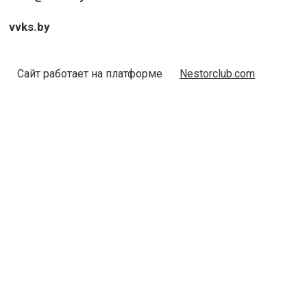
vvks.by
Сайт работает на платформе
Nestorclub.com