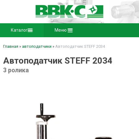
Каталог
Меню
Главная
»
автоподатчики
»
Автоподатчик STEFF 2034
Автоподатчик STEFF 2034
3 ролика