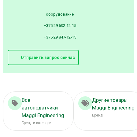
оборудование
+375 29 632-12-15
+375 29 847-12-15
Отправить запрос сейчас
Все
Другие товары
автоподатчики
Maggi Engineering
Maggi Engineering
Бренд
Бренд и категория