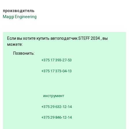
производитель
Maggi Engineering
Если вы хотите купить автоподатчик STEFF 2034 , вы
можете:
Позвонить:
+375 17 393-27-53
+375 17 373-04-13
инструмент
+375 29 632-12-14
+375 29 846-12-14