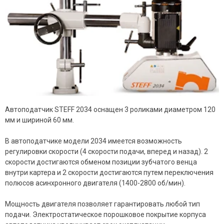
Автоподатчик STEFF 2034 оснащен 3 роликами диаметром 120
мм и шириной 60 мм.
В автоподатчике модели 2034 имеется возможность
регулировки скорости (4 скорости подачи, вперед и назад). 2
скорости достигаются обменом позиции зубчатого венца
внутри картера и 2 скорости достигаются путем переключения
полюсов асинхронного двигателя (1400-2800 об/мин).
Мощность двигателя позволяет гарантировать любой тип
подачи. Электростатическое порошковое покрытие корпуса