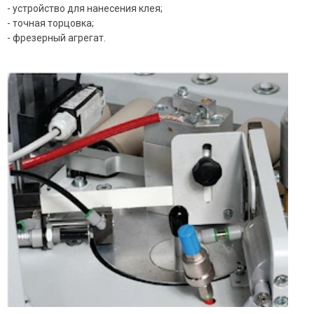
- устройство для нанесения клея;
- точная торцовка;
- фрезерный агрегат.