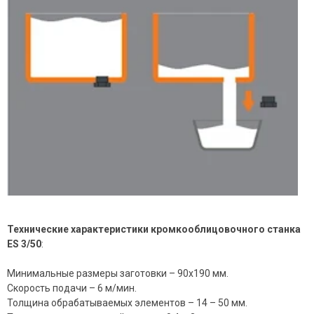
Технические характеристики
кромкооблицовочного станка
ES 3/50
:
Минимальные размеры заготовки – 90х190 мм.
Скорость подачи – 6 м/мин.
Толщина обрабатываемых элементов – 14 – 50 мм.