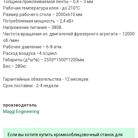
Толщина приклеиваемой ленты – 0,4 – 3 мм.
Рабочая температура клея - до 210°С.
Размер рабочего стола – 2000х610 мм.
Потребляемая мощность – 2,4 кВт.
Напряжение питания – 380В.
Частота вращения эл. двигателей фрезерного агрегата – 12000
об./мин.
Рабочее давление – 6-8 атм.
Расход воздуха –4 л/цикл.
Габариты (д*ш*в) – 2550*1500*1200мм.
Вес – 280кг.
Гарантийные обязательства - 12 месяцев.
Срок поставки - 2-4 недели
производитель
Maggi Engineering
Если вы хотите купить кромкооблицовочный станок для