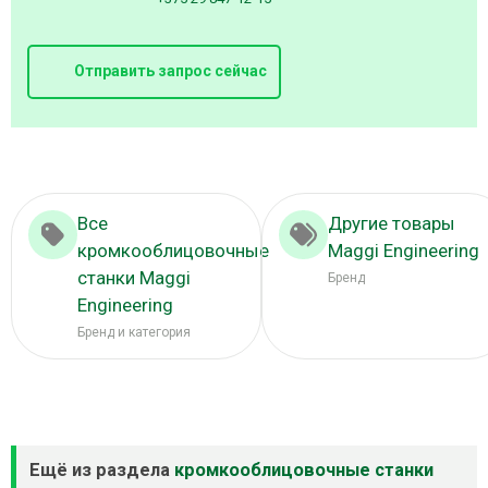
Отправить запрос сейчас
Все
Другие товары
кромкооблицовочные
Maggi Engineering
станки Maggi
Бренд
Engineering
Бренд и категория
Ещё из раздела
кромкооблицовочные станки