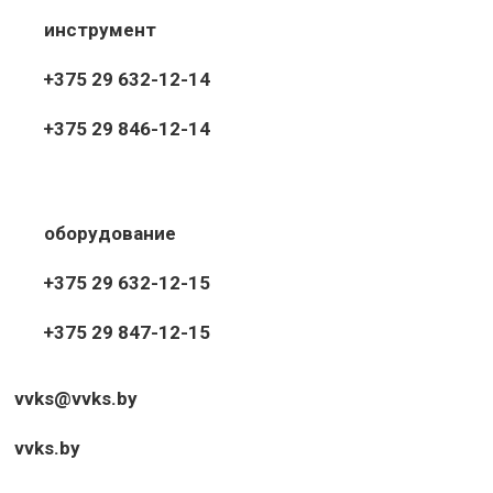
инструмент
+375 29 632-12-14
+375 29 846-12-14
оборудование
+375 29 632-12-15
+375 29 847-12-15
vvks@vvks.by
vvks.by