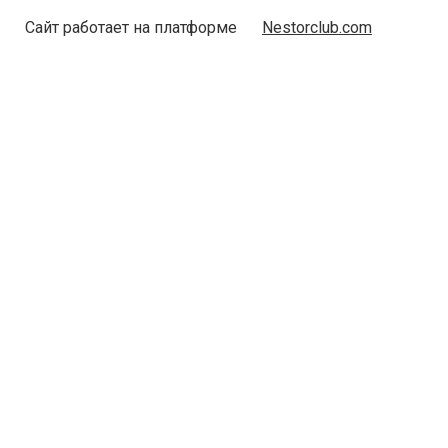
Сайт работает на платформе
Nestorclub.com