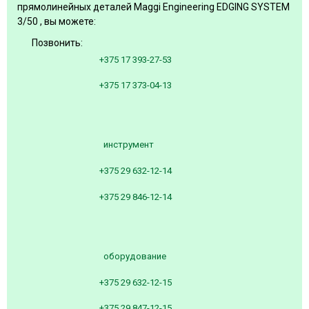
прямолинейных деталей Maggi Engineering EDGING SYSTEM
3/50 , вы можете:
Позвонить:
+375 17 393-27-53
+375 17 373-04-13
инструмент
+375 29 632-12-14
+375 29 846-12-14
оборудование
+375 29 632-12-15
+375 29 847-12-15