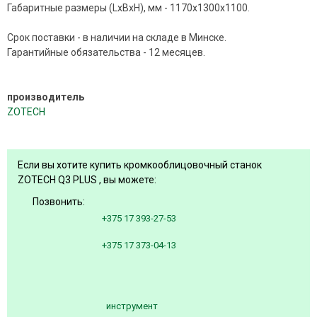
Габаритные размеры (LхВхН), мм - 1170х1300х1100.
Срок поставки - в наличии на складе в Минске.
Гарантийные обязательства - 12 месяцев.
производитель
ZOTECH
Если вы хотите купить кромкооблицовочный станок
ZOTECH Q3 PLUS , вы можете:
Позвонить:
+375 17 393-27-53
+375 17 373-04-13
инструмент