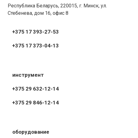
Республика Беларусь, 220015, г. Минск, ул.
Стебенева, дом 16, офис 8
+375 17 393-27-53
+375 17 373-04-13
инструмент
+375 29 632-12-14
+375 29 846-12-14
оборудование