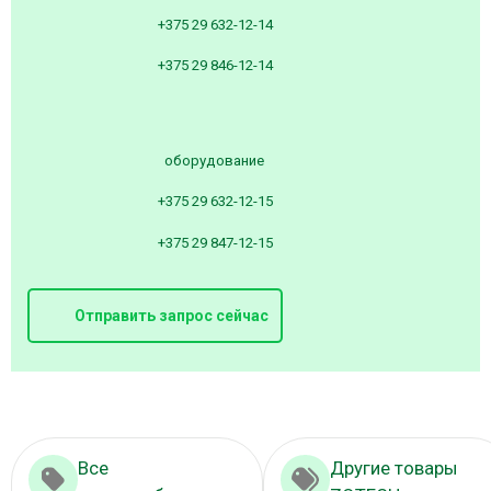
+375 29 632-12-14
+375 29 846-12-14
оборудование
+375 29 632-12-15
+375 29 847-12-15
Отправить запрос сейчас
Все
Другие товары