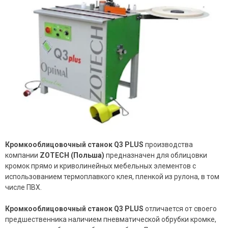
Кромкооблицовочный станок Q3 PLUS
производства
компании
ZOTECH (Польша)
предназначен для облицовки
кромок прямо и криволинейных мебельных элементов с
использованием термоплавкого клея, пленкой из рулона, в том
числе ПВХ.
Кромкооблицовочный станок Q3 PLUS
отличается от своего
предшественника наличием пневматической обрубки кромке,