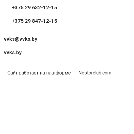
+375 29 632-12-15
+375 29 847-12-15
vvks@vvks.by
vvks.by
Сайт работает на платформе
Nestorclub.com