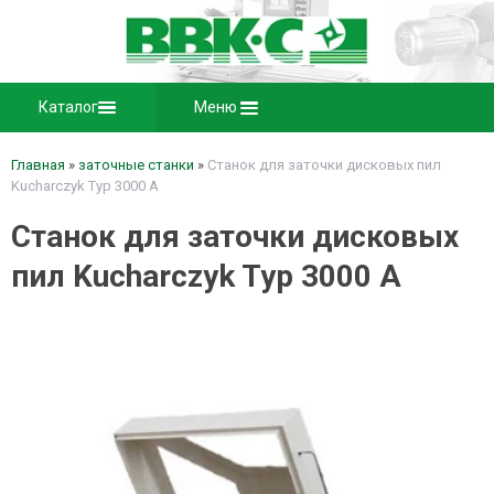
Каталог
Меню
Главная
»
заточные станки
»
Станок для заточки дисковых пил
Kucharczyk Typ 3000 A
Станок для заточки дисковых
пил Kucharczyk Typ 3000 A