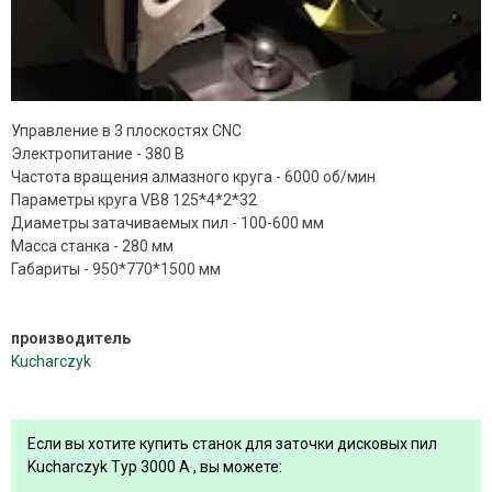
Управление в 3 плоскостях CNC
Электропитание - 380 В
Частота вращения алмазного круга - 6000 об/мин
Параметры круга VB8 125*4*2*32
Диаметры затачиваемых пил - 100-600 мм
Масса станка - 280 мм
Габариты - 950*770*1500 мм
производитель
Kucharczyk
Если вы хотите купить станок для заточки дисковых пил
Kucharczyk Typ 3000 A , вы можете: