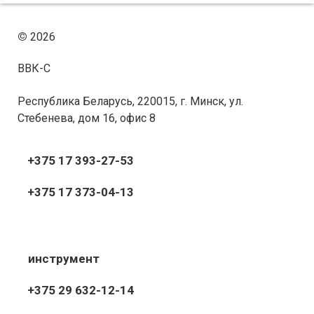
©
2026
ВВК-С
Республика Беларусь, 220015, г. Минск, ул.
Стебенева, дом 16, офис 8
+375 17 393-27-53
+375 17 373-04-13
инструмент
+375 29 632-12-14