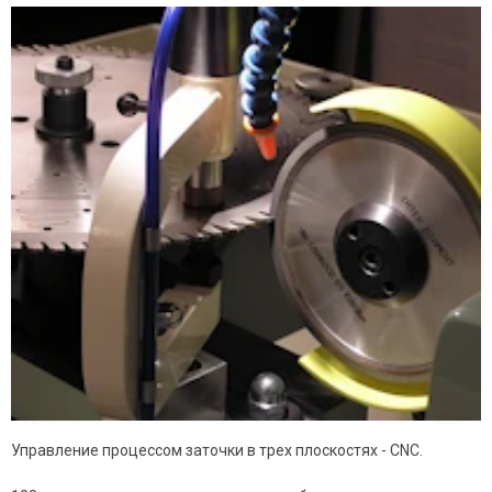
Управление процессом заточки в трех плоскостях - CNC.