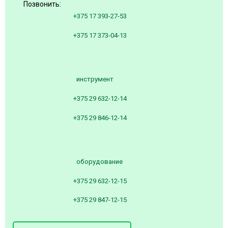
Позвонить:
+375 17 393-27-53
+375 17 373-04-13
инструмент
+375 29 632-12-14
+375 29 846-12-14
оборудование
+375 29 632-12-15
+375 29 847-12-15