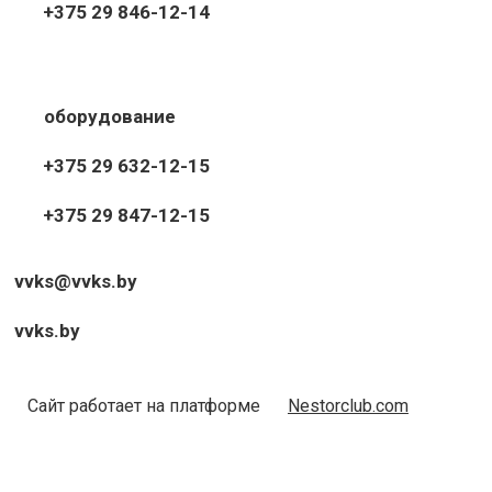
+375 29 846-12-14
оборудование
+375 29 632-12-15
+375 29 847-12-15
vvks@vvks.by
vvks.by
Сайт работает на платформе
Nestorclub.com