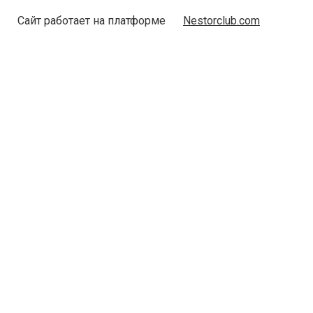
Сайт работает на платформе
Nestorclub.com