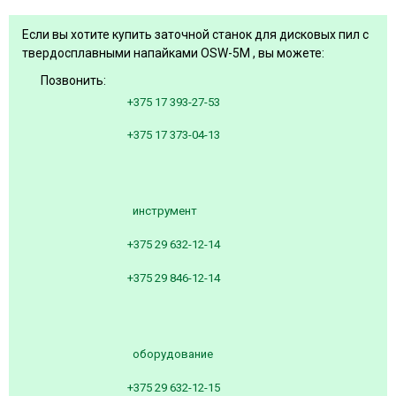
Если вы хотите купить заточной станок для дисковых пил с
твердосплавными напайками OSW-5M , вы можете:
Позвонить:
+375 17 393-27-53
+375 17 373-04-13
инструмент
+375 29 632-12-14
+375 29 846-12-14
оборудование
+375 29 632-12-15