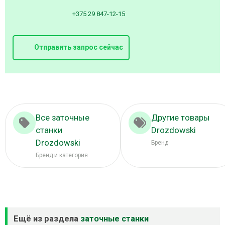
+375 29 847-12-15
Отправить запрос сейчас
Все заточные
Другие товары
станки
Drozdowski
Drozdowski
Бренд
Бренд и категория
Ещё из раздела
заточные станки