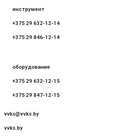
инструмент
+375 29 632-12-14
+375 29 846-12-14
оборудование
+375 29 632-12-15
+375 29 847-12-15
vvks@vvks.by
vvks.by