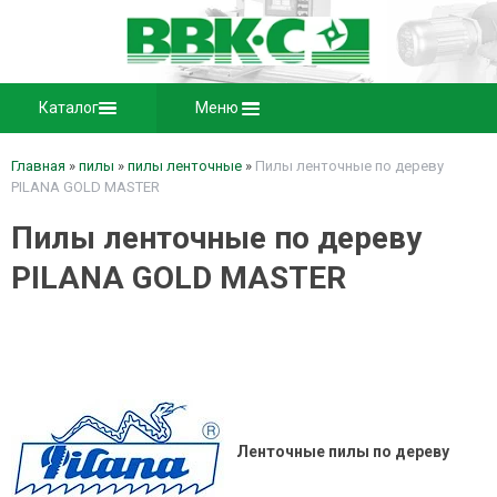
Каталог
Меню
Главная
»
пилы
»
пилы ленточные
»
Пилы ленточные по дереву
PILANA GOLD MASTER
Пилы ленточные по дереву
PILANA GOLD MASTER
Ленточные пилы по дереву