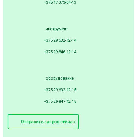
+375 17 373-04-13
инструмент
+375 29 632-12-14
+375 29 846-12-14
оборудование
+375 29 632-12-15
+375 29 847-12-15
Отправить запрос сейчас