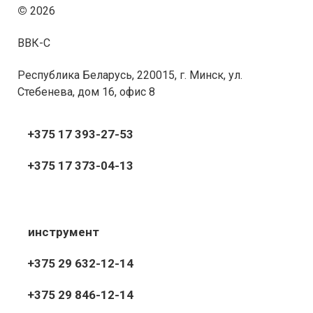
©
2026
ВВК-С
Республика Беларусь, 220015, г. Минск, ул.
Стебенева, дом 16, офис 8
+375 17 393-27-53
+375 17 373-04-13
инструмент
+375 29 632-12-14
+375 29 846-12-14