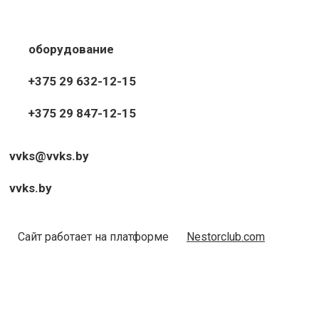
оборудование
+375 29 632-12-15
+375 29 847-12-15
vvks@vvks.by
vvks.by
Сайт работает на платформе
Nestorclub.com