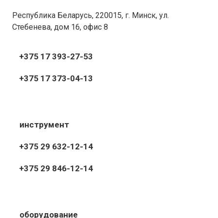
Республика Беларусь, 220015, г. Минск, ул.
Стебенева, дом 16, офис 8
+375 17 393-27-53
+375 17 373-04-13
инструмент
+375 29 632-12-14
+375 29 846-12-14
оборудование