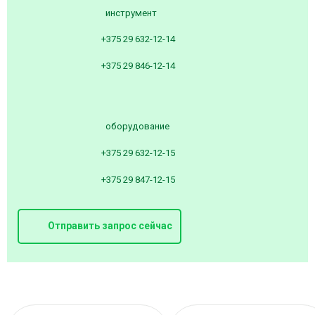
инструмент
+375 29 632-12-14
+375 29 846-12-14
оборудование
+375 29 632-12-15
+375 29 847-12-15
Отправить запрос сейчас