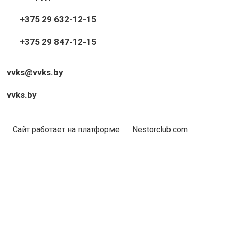
+375 29 632-12-15
+375 29 847-12-15
vvks@vvks.by
vvks.by
Сайт работает на платформе
Nestorclub.com