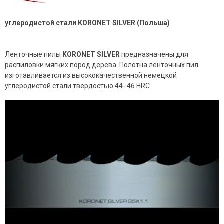
углеродистой стали KORONET SILVER (Польша)
Ленточные пилы
KORONET SILVER
предназначены для
распиловки мягких пород дерева. Полотна ленточных пил
изготавливается из высококачественной немецкой
углеродистой стали твердостью 44- 46 HRC.