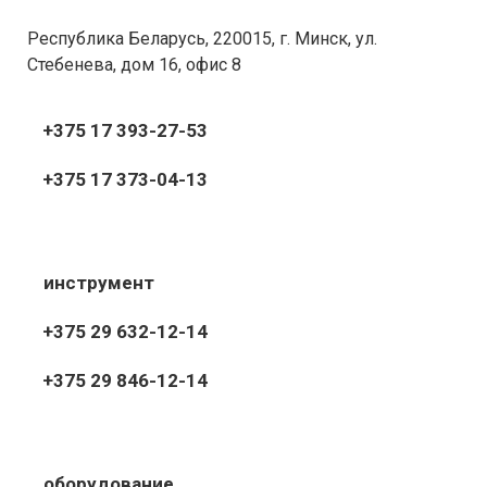
Республика Беларусь, 220015, г. Минск, ул.
Стебенева, дом 16, офис 8
+375 17 393-27-53
+375 17 373-04-13
инструмент
+375 29 632-12-14
+375 29 846-12-14
оборудование