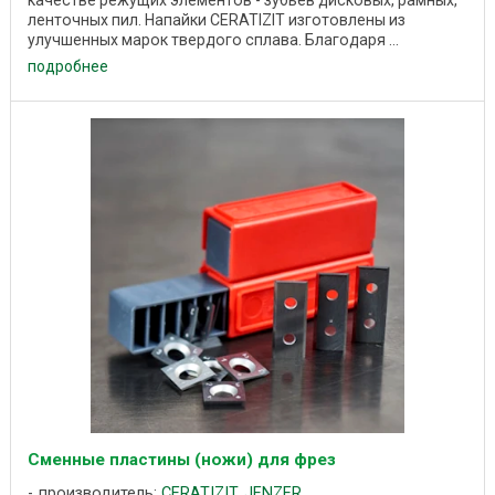
ленточных пил. Напайки CERATIZIT изготовлены из
улучшенных марок твердого сплава. Благодаря ...
подробнее
Сменные пластины (ножи) для фрез
производитель:
CERATIZIT
,
JENZER