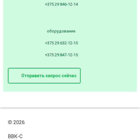
+375 29 846-12-14
оборудование
+375 29 632-12-15
+375 29 847-12-15
Отправить запрос сейчас
©
2026
ВВК-С