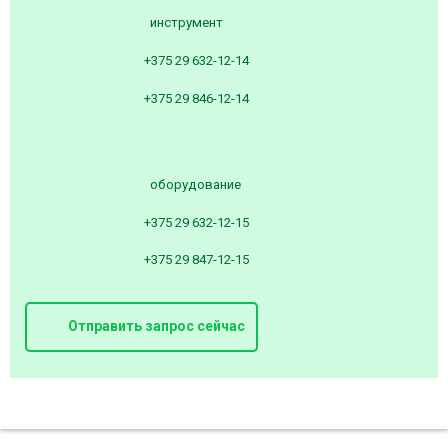
инструмент
+375 29 632-12-14
+375 29 846-12-14
оборудование
+375 29 632-12-15
+375 29 847-12-15
Отправить запрос сейчас