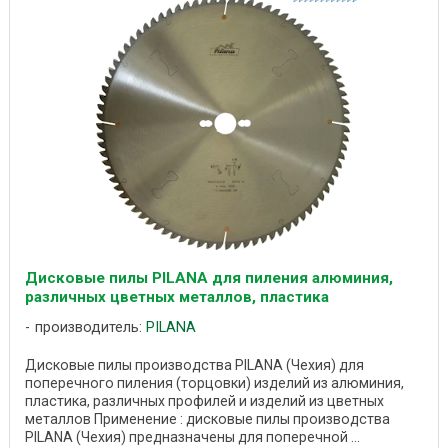
Дисковые пилы PILANA для пиления алюминия,
различных цветных металлов, пластика
производитель:
PILANA
Дисковые пилы производства PILANA (Чехия) для
поперечного пиления (торцовки) изделий из алюминия,
пластика, различных профилей и изделий из цветных
металлов Применение : дисковые пилы производства
PILANA (Чехия) предназначены для поперечной ...