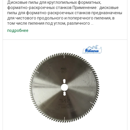
Дисковые пилы для круглопильных форматных,
форматно-раскроечных станков Применение : дисковые
пилы для форматно-раскроечных станков предназначены
для чистового продольного и поперечного пиления, в
том числе пиления под углом, различного ...
подробнее