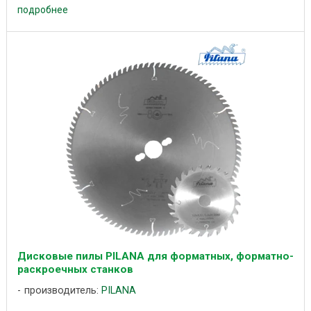
подробнее
Дисковые пилы PILANA для форматных, форматно-
раскроечных станков
производитель:
PILANA