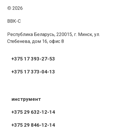
©
2026
ВВК-С
Республика Беларусь, 220015, г. Минск, ул.
Стебенева, дом 16, офис 8
+375 17 393-27-53
+375 17 373-04-13
инструмент
+375 29 632-12-14
+375 29 846-12-14