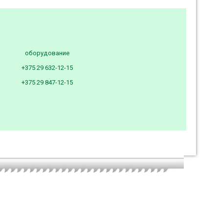
оборудование
+375 29 632-12-15
+375 29 847-12-15