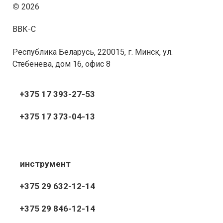
©
2026
ВВК-С
Республика Беларусь, 220015, г. Минск, ул.
Стебенева, дом 16, офис 8
+375 17 393-27-53
+375 17 373-04-13
инструмент
+375 29 632-12-14
+375 29 846-12-14