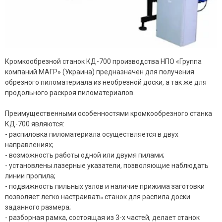
Кромкообрезной станок КД-700 производства НПО «Группа
компаний МАГР» (Украина) предназначен для получения
обрезного пиломатериала из необрезной доски, а так же для
продольного раскроя пиломатериалов.
Преимущественными особенностями кромкообрезного станка
КД-700 являются:
- распиловка пиломатериала осуществляется в двух
направлениях;
- возможность работы одной или двумя пилами;
- установлены лазерные указатели, позволяющие наблюдать
линии пропила;
- подвижность пильных узлов и наличие прижима заготовки
позволяет легко настраивать станок для распила доски
заданного размера;
- разборная рамка, состоящая из 3-х частей, делает станок