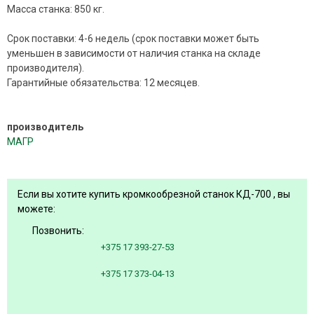
Масса станка: 850 кг.
Срок поставки: 4-6 недель (срок поставки может быть
уменьшен в зависимости от наличия станка на складе
производителя).
Гарантийные обязательства: 12 месяцев.
производитель
МАГР
Если вы хотите купить кромкообрезной станок КД-700 , вы
можете:
Позвонить:
+375 17 393-27-53
+375 17 373-04-13