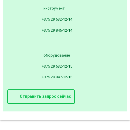
инструмент
+375 29 632-12-14
+375 29 846-12-14
оборудование
+375 29 632-12-15
+375 29 847-12-15
Отправить запрос сейчас