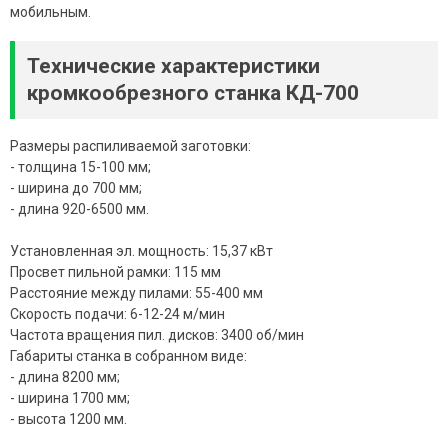
мобильным.
Технические характеристики
кромкообрезного станка КД-700
Размеры распиливаемой заготовки:
- толщина 15-100 мм;
- ширина до 700 мм;
- длина 920-6500 мм.
Установленная эл. мощность: 15,37 кВт
Просвет пильной рамки: 115 мм
Расстояние между пилами: 55-400 мм
Скорость подачи: 6-12-24 м/мин
Частота вращения пил. дисков: 3400 об/мин
Габариты станка в собранном виде:
- длина 8200 мм;
- ширина 1700 мм;
- высота 1200 мм.