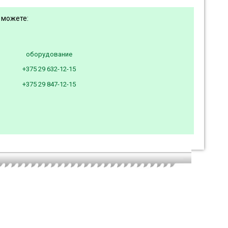
 можете:
оборудование
+375 29 632-12-15
+375 29 847-12-15