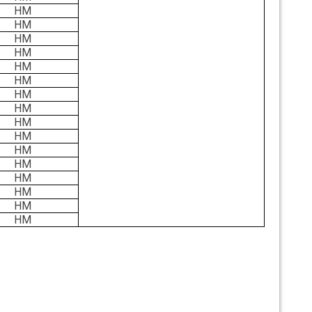
НМ
НМ
НМ
НМ
НМ
НМ
НМ
НМ
НМ
НМ
НМ
НМ
НМ
НМ
НМ
НМ