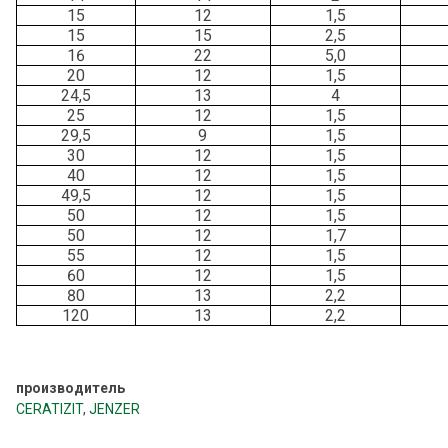
15
12
1,5
15
15
2,5
16
22
5,0
20
12
1,5
24,5
13
4
25
12
1,5
29,5
9
1,5
30
12
1,5
40
12
1,5
49,5
12
1,5
50
12
1,5
50
12
1,7
55
12
1,5
60
12
1,5
80
13
2,2
120
13
2,2
производитель
CERATIZIT
,
JENZER