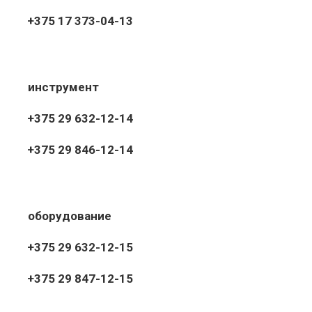
+375 17 373-04-13
инструмент
+375 29 632-12-14
+375 29 846-12-14
оборудование
+375 29 632-12-15
+375 29 847-12-15