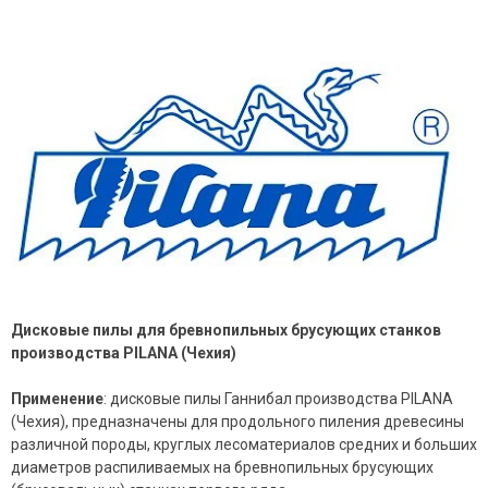
Дисковые пилы для бревнопильных брусующих станков
производства
PILANA (Чехия)
Применение
: дисковые пилы Ганнибал производства PILANA
(Чехия), предназначены для продольного пиления древесины
различной породы, круглых лесоматериалов средних и больших
диаметров распиливаемых на бревнопильных брусующих