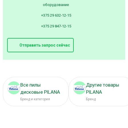
оборудование
+375 29 632-12-15
+375 29 847-12-15
Отправить запрос сейчас
Все пилы
Другие товары
дисковые PILANA
PILANA
Бренд и категория
Бренд