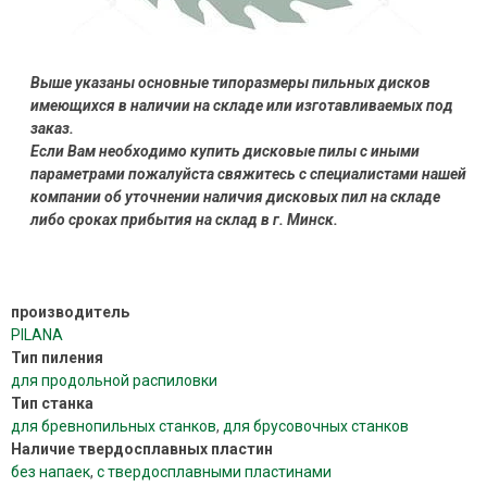
Выше указаны основные типоразмеры пильных дисков
имеющихся в наличии на складе или изготавливаемых под
заказ.
Если Вам необходимо купить дисковые пилы с иными
параметрами пожалуйста свяжитесь с специалистами нашей
компании об уточнении наличия дисковых пил на складе
либо сроках прибытия на склад в г. Минск.
производитель
PILANA
Тип пиления
для продольной распиловки
Тип станка
для бревнопильных станков
,
для брусовочных станков
Наличие твердосплавных пластин
без напаек
,
с твердосплавными пластинами