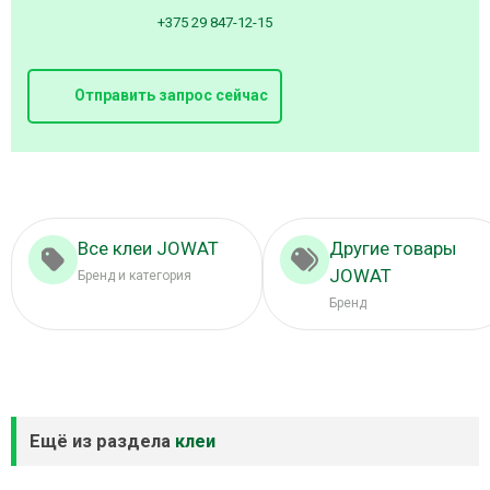
+375 29 847-12-15
Отправить запрос сейчас
Все клеи JOWAT
Другие товары
JOWAT
Бренд и категория
Бренд
Ещё из раздела
клеи