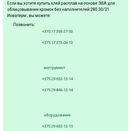
Если вы хотите купить клей расплав на основе ЭВА для
облицовывания кромок без наполнителей 280.30/31
Иоватерм , вы можете:
Позвонить:
+375 17 393-27-53
+375 17 373-04-13
инструмент
+375 29 632-12-14
+375 29 846-12-14
оборудование
+375 29 632-12-15