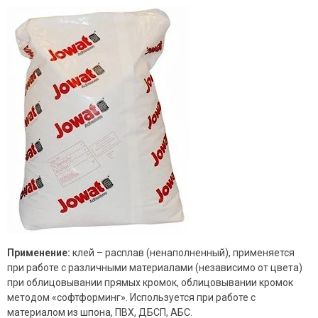
Применение:
клей – расплав (ненаполненный), применяется
при работе с различными материалами (независимо от цвета)
при облицовывании прямых кромок, облицовывании кромок
методом «софтформинг». Используется при работе с
материалом из шпона, ПВХ, ДБСП, АБС.