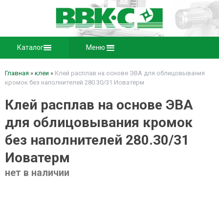
Каталог
Меню
Главная
»
клеи
»
Клей расплав на основе ЭВА для облицовывания
кромок без наполнителей 280.30/31 Иоватерм
Клей расплав на основе ЭВА
для облицовывания кромок
без наполнителей 280.30/31
Иоватерм
нет в наличии