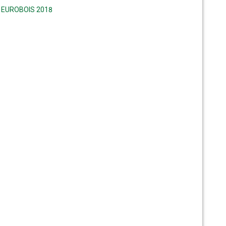
е EUROBOIS 2018